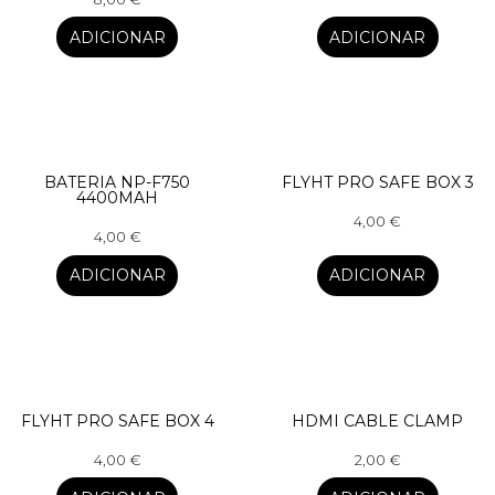
ADICIONAR
ADICIONAR
BATERIA NP-F750
FLYHT PRO SAFE BOX 3
4400MAH
4,00
€
4,00
€
ADICIONAR
ADICIONAR
FLYHT PRO SAFE BOX 4
HDMI CABLE CLAMP
4,00
€
2,00
€