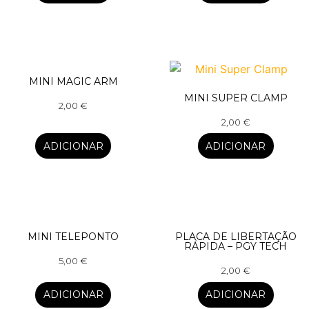
MINI MAGIC ARM
MINI SUPER CLAMP
2,00
€
2,00
€
ADICIONAR
ADICIONAR
MINI TELEPONTO
PLACA DE LIBERTAÇÃO
RÁPIDA – PGY TECH
5,00
€
2,00
€
ADICIONAR
ADICIONAR