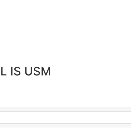
 L IS USM