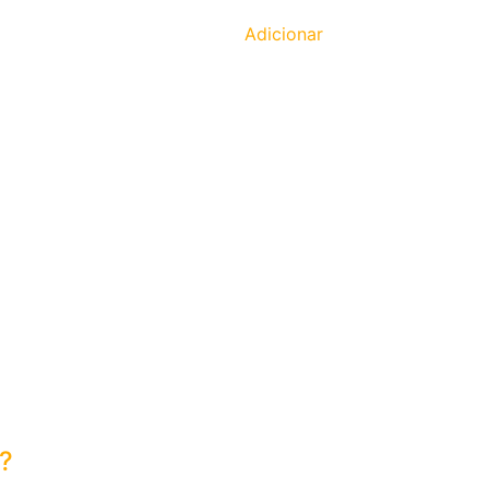
Adicionar
?