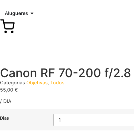
Alugueres
Canon RF 70-200 f/2.8
Categorias
Objetivas
,
Todos
55,00
€
/ DIA
Dias