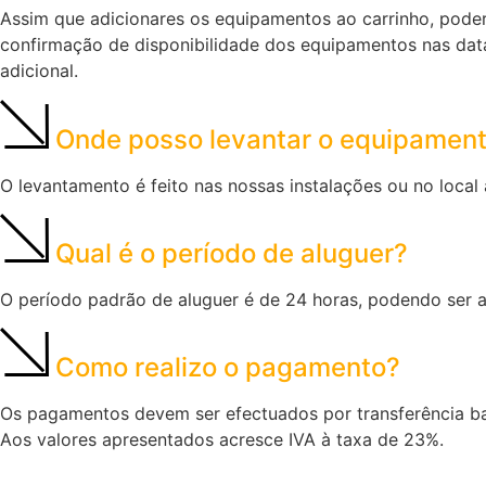
Assim que adicionares os equipamentos ao carrinho, poder
confirmação de disponibilidade dos equipamentos nas dat
adicional.
Onde posso levantar o equipamen
O levantamento é feito nas nossas instalações ou no local
Qual é o período de aluguer?
O período padrão de aluguer é de 24 horas, podendo ser 
Como realizo o pagamento?
Os pagamentos devem ser efectuados por transferência ban
Aos valores apresentados acresce IVA à taxa de 23%.