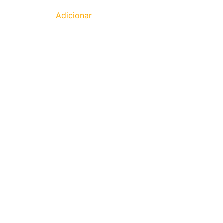
Adicionar