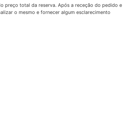
do preço total da reserva. Após a receção do pedido e
malizar o mesmo e fornecer algum esclarecimento