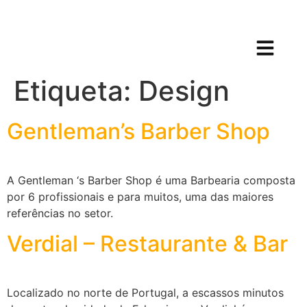
Etiqueta:
Design
Gentleman’s Barber Shop
A Gentleman ‘s Barber Shop é uma Barbearia composta
por 6 profissionais e para muitos, uma das maiores
referências no setor.
Verdial – Restaurante & Bar
Localizado no norte de Portugal, a escassos minutos