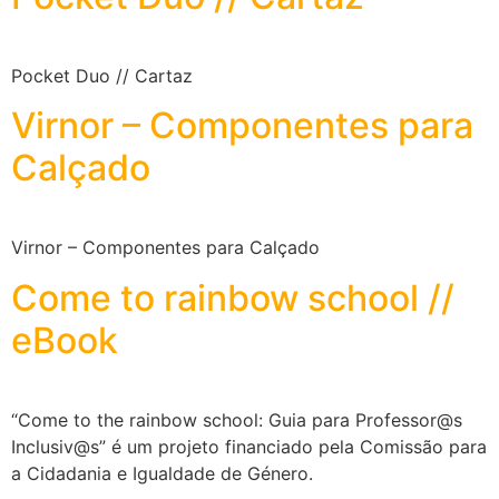
Pocket Duo // Cartaz
Virnor – Componentes para
Calçado
Virnor – Componentes para Calçado
Come to rainbow school //
eBook
“Come to the rainbow school: Guia para Professor@s
Inclusiv@s” é um projeto financiado pela Comissão para
a Cidadania e Igualdade de Género.