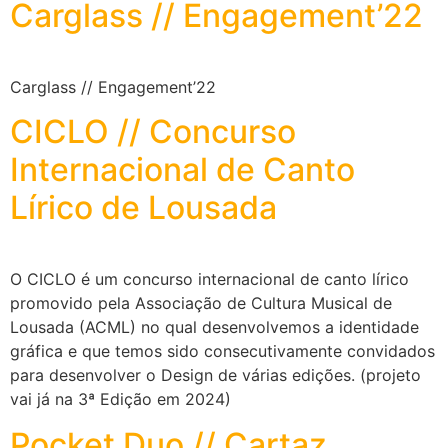
Carglass // Engagement’22
Carglass // Engagement’22
CICLO // Concurso
Internacional de Canto
Lírico de Lousada
O CICLO é um concurso internacional de canto lírico
promovido pela Associação de Cultura Musical de
Lousada (ACML) no qual desenvolvemos a identidade
gráfica e que temos sido consecutivamente convidados
para desenvolver o Design de várias edições. (projeto
vai já na 3ª Edição em 2024)
Pocket Duo // Cartaz