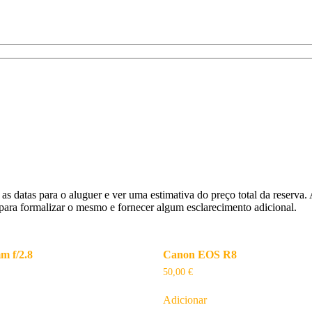
as datas para o aluguer e ver uma estimativa do preço total da reserva
para formalizar o mesmo e fornecer algum esclarecimento adicional.
 f/2.8
Canon EOS R8
50,00
€
Adicionar