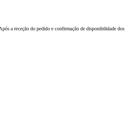
. Após a receção do pedido e confirmação de disponibilidade dos