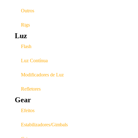
Outros
Rigs
Luz
Flash
Luz Contínua
Modificadores de Luz
Refletores
Gear
Efeitos
Estabilizadores/Gimbals