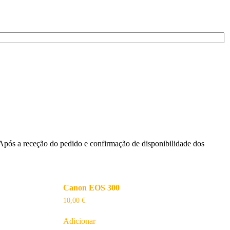
. Após a receção do pedido e confirmação de disponibilidade dos
Canon EOS 300
10,00
€
Adicionar