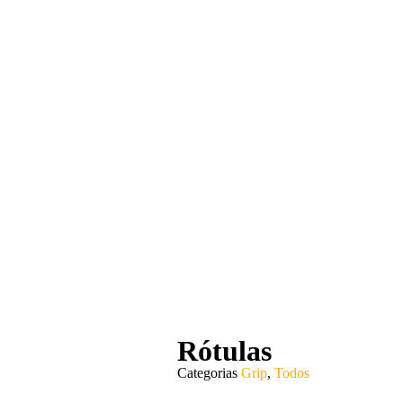
Rótulas
Categorias
Grip
,
Todos