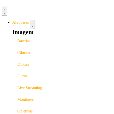
Alugueres
Imagem
Baterias
Câmaras
Drones
Filtros
Live Streaming
Monitores
Objetivas