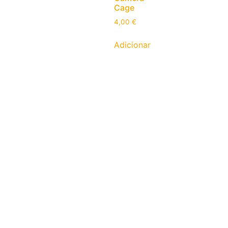
Cage
4,00
€
Adicionar