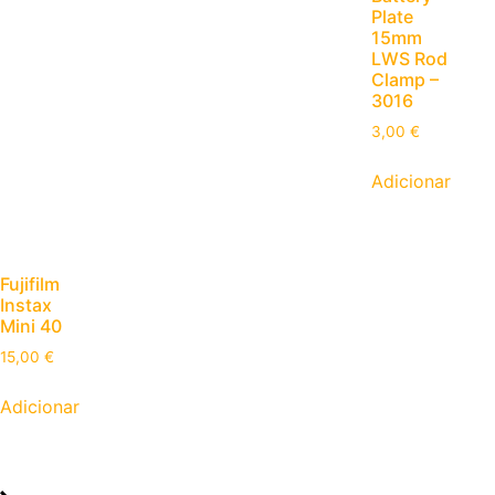
Plate
15mm
LWS Rod
Clamp –
3016
3,00
€
Adicionar
Fujifilm
Instax
Mini 40
15,00
€
Adicionar