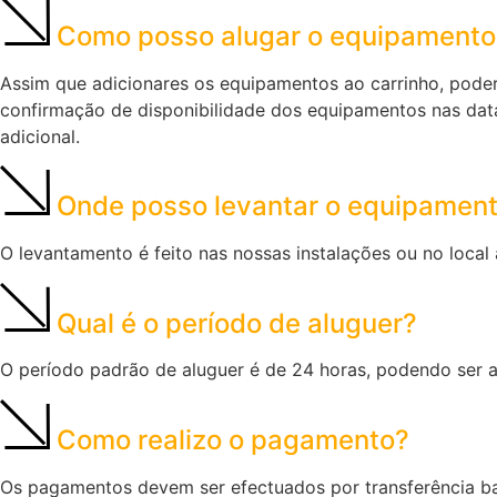
Como posso alugar o equipamento
Assim que adicionares os equipamentos ao carrinho, poder
confirmação de disponibilidade dos equipamentos nas dat
adicional.
Onde posso levantar o equipamen
O levantamento é feito nas nossas instalações ou no local
Qual é o período de aluguer?
O período padrão de aluguer é de 24 horas, podendo ser 
Como realizo o pagamento?
Os pagamentos devem ser efectuados por transferência ban