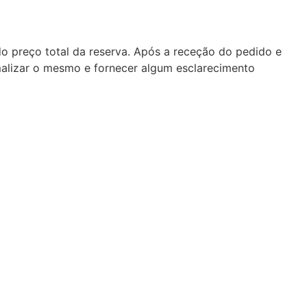
do preço total da reserva. Após a receção do pedido e
malizar o mesmo e fornecer algum esclarecimento