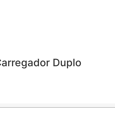
arregador Duplo