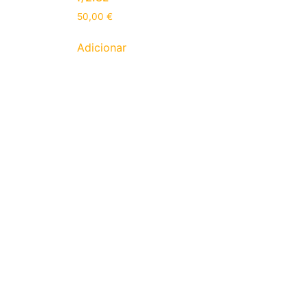
50,00
€
Adicionar