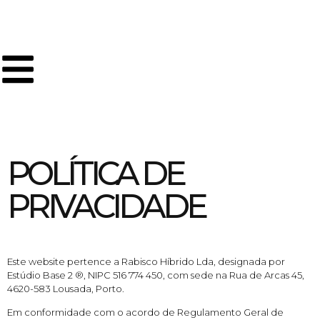
POLÍTICA DE
PRIVACIDADE
Este website pertence a Rabisco Híbrido Lda, designada por
Estúdio Base 2 ®, NIPC 516 774 450, com sede na Rua de Arcas 45,
4620-583 Lousada, Porto.
Em conformidade com o acordo de Regulamento Geral de