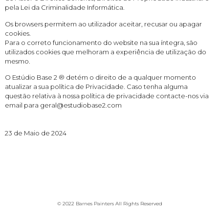
pela Lei da Criminalidade Informática.
Os browsers permitem ao utilizador aceitar, recusar ou apagar
cookies.
Para o correto funcionamento do website na sua íntegra, são
utilizados cookies que melhoram a experiência de utilização do
mesmo.
O Estúdio Base 2 ® detém o direito de a qualquer momento
atualizar a sua política de Privacidade. Caso tenha alguma
questão relativa à nossa política de privacidade contacte-nos via
email para geral@estudiobase2.com
23 de Maio de 2024
© 2022 Barnes Painters All Rights Reserved