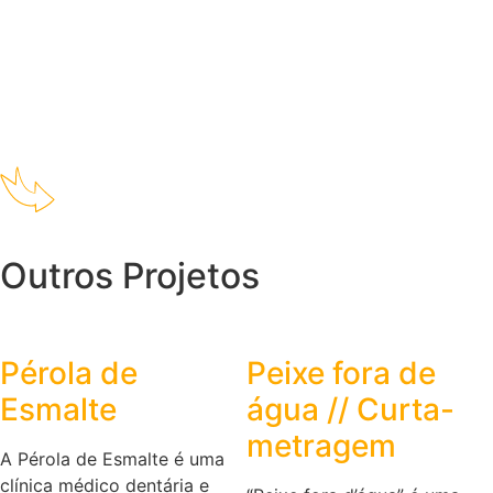
Outros Projetos
Pérola de
Peixe fora de
Esmalte
água // Curta-
metragem
A Pérola de Esmalte é uma
clínica médico dentária e